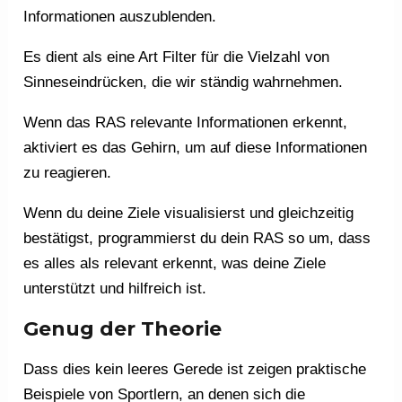
Informationen auszublenden.
Es dient als eine Art Filter für die Vielzahl von
Sinneseindrücken, die wir ständig wahrnehmen.
Wenn das RAS relevante Informationen erkennt,
aktiviert es das Gehirn, um auf diese Informationen
zu reagieren.
Wenn du deine Ziele visualisierst und gleichzeitig
bestätigst, programmierst du dein RAS so um, dass
es alles als relevant erkennt, was deine Ziele
unterstützt und hilfreich ist.
Genug der Theorie
Dass dies kein leeres Gerede ist zeigen praktische
Beispiele von Sportlern, an denen sich die