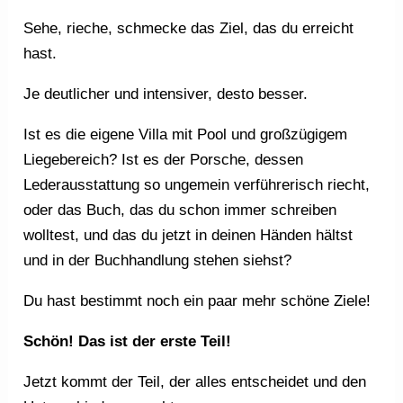
Sehe, rieche, schmecke das Ziel, das du erreicht
hast.
Je deutlicher und intensiver, desto besser.
Ist es die eigene Villa mit Pool und großzügigem
Liegebereich? Ist es der Porsche, dessen
Lederausstattung so ungemein verführerisch riecht,
oder das Buch, das du schon immer schreiben
wolltest, und das du jetzt in deinen Händen hältst
und in der Buchhandlung stehen siehst?
Du hast bestimmt noch ein paar mehr schöne Ziele!
Schön! Das ist der erste Teil!
Jetzt kommt der Teil, der alles entscheidet und den