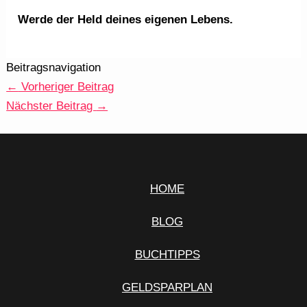
Werde der Held deines eigenen Lebens.
Beitragsnavigation
←
Vorheriger Beitrag
Nächster Beitrag
→
HOME
BLOG
BUCHTIPPS
GELDSPARPLAN