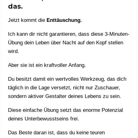
das.
Jetzt kommt die
Enttäuschung.
Ich kann dir nicht garantieren, dass diese 3-Minuten-
Übung dein Leben über Nacht auf den Kopf stellen
wird.
Aber sie ist ein kraftvoller Anfang.
Du besitzt damit ein wertvolles Werkzeug, das dich
täglich in die Lage versetzt, nicht nur Zuschauer,
sondern aktiver Gestalter deines Lebens zu sein.
Diese einfache Übung setzt das enorme Potenzial
deines Unterbewusstseins frei.
Das Beste daran ist, dass du keine teuren