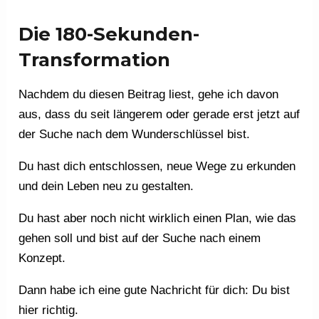
Die 180-Sekunden-
Transformation
Nachdem du diesen Beitrag liest, gehe ich davon
aus, dass du seit längerem oder gerade erst jetzt auf
der Suche nach dem Wunderschlüssel bist.
Du hast dich entschlossen, neue Wege zu erkunden
und dein Leben neu zu gestalten.
Du hast aber noch nicht wirklich einen Plan, wie das
gehen soll und bist auf der Suche nach einem
Konzept.
Dann habe ich eine gute Nachricht für dich: Du bist
hier richtig.