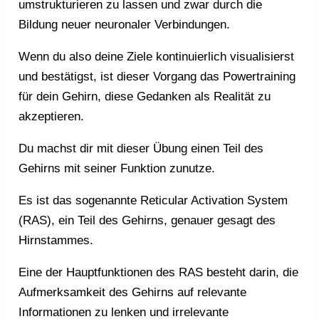
umstrukturieren zu lassen und zwar durch die
Bildung neuer neuronaler Verbindungen.
Wenn du also deine Ziele kontinuierlich visualisierst
und bestätigst, ist dieser Vorgang das Powertraining
für dein Gehirn, diese Gedanken als Realität zu
akzeptieren.
Du machst dir mit dieser Übung einen Teil des
Gehirns mit seiner Funktion zunutze.
Es ist das sogenannte Reticular Activation System
(RAS), ein Teil des Gehirns, genauer gesagt des
Hirnstammes.
Eine der Hauptfunktionen des RAS besteht darin, die
Aufmerksamkeit des Gehirns auf relevante
Informationen zu lenken und irrelevante