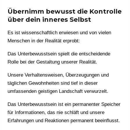
Übernimm bewusst die Kontrolle
über dein inneres Selbst
Es ist wissenschaftlich erwiesen und von vielen
Menschen in der Realität erprobt:
Das Unterbewusstsein spielt die entscheidende
Rolle bei der Gestaltung unserer Realität.
Unsere Verhaltensweisen, Überzeugungen und
täglichen Gewohnheiten sind tief in dieser
umfassenden geistigen Landschaft verwurzelt.
Das Unterbewusstsein ist ein permanenter Speicher
für Informationen, das nie schläft und unsere
Erfahrungen und Reaktionen permanent beeinflusst.