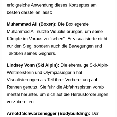
erfolgreiche Anwendung dieses Konzeptes am
besten darstellen lässt:
Muhammad Ali (Boxen):
Die Boxlegende
Muhammad Ali nutzte Visualisierungen, um seine
Kämpfe im Voraus zu “sehen”. Er visualisierte nicht
nur den Sieg, sondern auch die Bewegungen und
Taktiken seines Gegners.
Lindsey Vonn (Ski Alpin):
Die ehemalige Ski-Alpin-
Weltmeisterin und Olympiasiegerin hat
Visualisierungen als Teil ihrer Vorbereitung auf
Rennen genutzt. Sie fuhr die Abfahrtspisten vorab
mental herunter, um sich auf die Herausforderungen
vorzubereiten.
Arnold Schwarzenegger (Bodybuilding):
Der