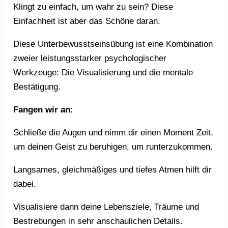
Klingt zu einfach, um wahr zu sein? Diese
Einfachheit ist aber das Schöne daran.
Diese Unterbewusstseinsübung ist eine Kombination
zweier leistungsstarker psychologischer
Werkzeuge: Die Visualisierung und die mentale
Bestätigung.
Fangen wir an:
Schließe die Augen und nimm dir einen Moment Zeit,
um deinen Geist zu beruhigen, um runterzukommen.
Langsames, gleichmäßiges und tiefes Atmen hilft dir
dabei.
Visualisiere dann deine Lebensziele, Träume und
Bestrebungen in sehr anschaulichen Details.