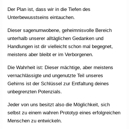
Der Plan ist, dass wir in die Tiefen des
Unterbewusstseins eintauchen.
Dieser sagenumwobene, geheimnisvolle Bereich
unterhalb unserer alltäglichen Gedanken und
Handlungen ist dir vielleicht schon mal begegnet,
meistens aber bleibt er im Verborgenen.
Die Wahrheit ist: Dieser mächtige, aber meistens
vernachlässigte und ungenutzte Teil unseres
Gehirns ist der Schlüssel zur Entfaltung deines
unbegrenzten Potenzials.
Jeder von uns besitzt also die Möglichkeit, sich
selbst zu einem wahren Prototyp eines erfolgreichen
Menschen zu entwickeln.