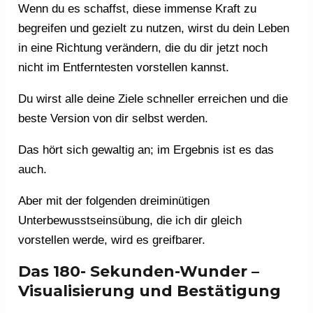
Wenn du es schaffst, diese immense Kraft zu
begreifen und gezielt zu nutzen, wirst du dein Leben
in eine Richtung verändern, die du dir jetzt noch
nicht im Entferntesten vorstellen kannst.
Du wirst alle deine Ziele schneller erreichen und die
beste Version von dir selbst werden.
Das hört sich gewaltig an; im Ergebnis ist es das
auch.
Aber mit der folgenden dreiminütigen
Unterbewusstseinsübung, die ich dir gleich
vorstellen werde, wird es greifbarer.
Das 180- Sekunden-Wunder –
Visualisierung und Bestätigung