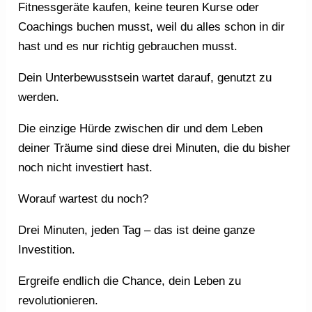
Fitnessgeräte kaufen, keine teuren Kurse oder
Coachings buchen musst, weil du alles schon in dir
hast und es nur richtig gebrauchen musst.
Dein Unterbewusstsein wartet darauf, genutzt zu
werden.
Die einzige Hürde zwischen dir und dem Leben
deiner Träume sind diese drei Minuten, die du bisher
noch nicht investiert hast.
Worauf wartest du noch?
Drei Minuten, jeden Tag – das ist deine ganze
Investition.
Ergreife endlich die Chance, dein Leben zu
revolutionieren.