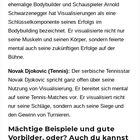
ehemalige Bodybuilder und Schauspieler Arnold
Schwarzenegger hat Visualisierungen als eine
Schlüsselkomponente seines Erfolgs im
Bodybuilding bezeichnet. Er visualisierte nicht nur
seine Muskeln und seinen Körper, sondern feierte
mental auch seine zukünftigen Erfolge auf der
Bühne.
Novak Djokovic (Tennis):
Der serbische Tennisstar
Novak Djokovic spricht ganz offen über seine
Nutzung von Visualisierung. Er bereitet sich mental
auf seine Tennis-Matches vor. Er visualisiert nicht
nur seine Schläge, sondern auch seine Siege und
den Gewinn von Turnieren.
Mächtige Beispiele und gute
Vorbilder, oder? Auch du kannst