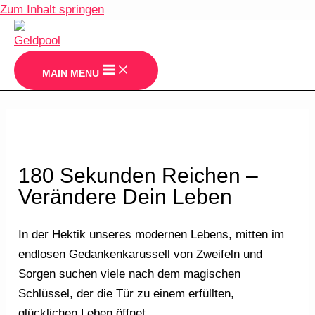
Zum Inhalt springen
MAIN MENU
180 Sekunden Reichen –
Verändere Dein Leben
In der Hektik unseres modernen Lebens, mitten im
endlosen Gedankenkarussell von Zweifeln und
Sorgen suchen viele nach dem magischen
Schlüssel, der die Tür zu einem erfüllten,
glücklichen Leben öffnet.