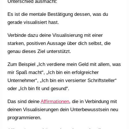
Unterschied ausmacht:
Es ist die mentale Bestätigung dessen, was du
gerade visualisiert hast.
Verbinde dazu deine Visualisierung mit einer
starken, positiven Aussage über dich selbst, die
genau dieses Ziel unterstützt.
Zum Beispiel „Ich verdiene mein Geld mit allem, was
mir Spaß macht“, „Ich bin ein erfolgreicher
Unternehmer“, „Ich bin ein versierter Schriftsteller“
oder „Ich bin fit und gesund“.
Das sind deine
Affirmationen
, die in Verbindung mit
deinen Visualisierungen dein Unterbewusstsein neu
programmieren.