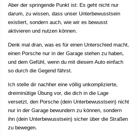
Aber der springende Punkt ist: Es geht nicht nur
darum, zu wissen, dass unser Unterbewusstsein
existiert, sondern auch, wie wir es bewusst
aktivieren und nutzen können.
Denk mal dran, was es für einen Unterschied macht,
einen Porsche nur in der Garage stehen zu haben,
und dem Gefühl, wenn du mit diesem Auto einfach
so durch die Gegend fährst.
Ich stelle dir nachher eine völlig unkomplizierte,
dreiminütige Übung vor, die dich in die Lage
versetzt, den Porsche (dein Unterbewusstsein) nicht
nur in der Garage bewundern zu können, sondern
ihn (dein Unterbewusstsein) sicher über die Straßen
zu bewegen.