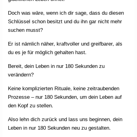
Doch was wäre, wenn ich dir sage, dass du diesen
Schlüssel schon besitzt und du ihn gar nicht mehr
suchen musst?
Er ist nämlich näher, kraftvoller und greifbarer, als
du es je für möglich gehalten hast.
Bereit, dein Leben in nur 180 Sekunden zu
verändern?
Keine komplizierten Rituale, keine zeitraubenden
Prozesse – nur 180 Sekunden, um dein Leben auf
den Kopf zu stellen.
Also lehn dich zurück und lass uns beginnen, dein
Leben in nur 180 Sekunden neu zu gestalten.