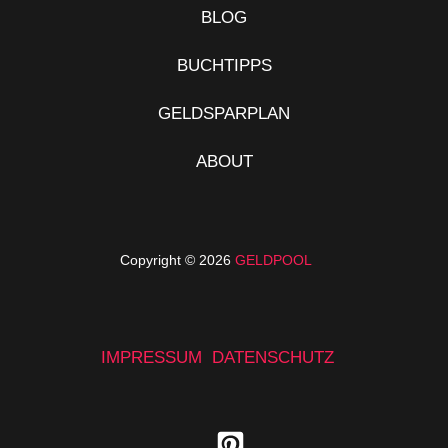
BLOG
BUCHTIPPS
GELDSPARPLAN
ABOUT
Copyright © 2026
GELDPOOL
IMPRESSUM
DATENSCHUTZ