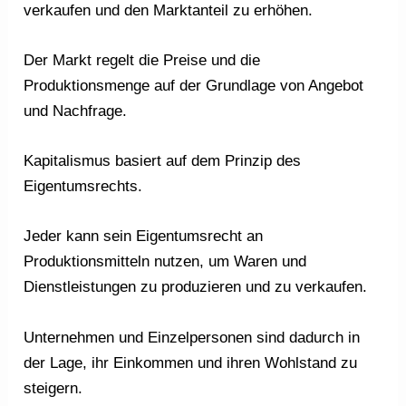
verkaufen und den Marktanteil zu erhöhen.
Der Markt regelt die Preise und die
Produktionsmenge auf der Grundlage von Angebot
und Nachfrage.
Kapitalismus basiert auf dem Prinzip des
Eigentumsrechts.
Jeder kann sein Eigentumsrecht an
Produktionsmitteln nutzen, um Waren und
Dienstleistungen zu produzieren und zu verkaufen.
Unternehmen und Einzelpersonen sind dadurch in
der Lage, ihr Einkommen und ihren Wohlstand zu
steigern.