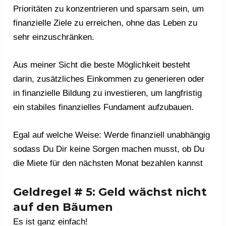
Prioritäten zu konzentrieren und sparsam sein, um
finanzielle Ziele zu erreichen, ohne das Leben zu
sehr einzuschränken.
Aus meiner Sicht die beste Möglichkeit besteht
darin, zusätzliches Einkommen zu generieren oder
in finanzielle Bildung zu investieren, um langfristig
ein stabiles finanzielles Fundament aufzubauen.
Egal auf welche Weise: Werde finanziell unabhängig
sodass Du Dir keine Sorgen machen musst, ob Du
die Miete für den nächsten Monat bezahlen kannst
Geldregel # 5: Geld wächst nicht
auf den Bäumen
Es ist ganz einfach!