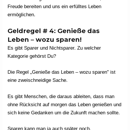
Freude bereiten und uns ein erfülltes Leben
ermöglichen.
Geldregel # 4: Genieße das
Leben – wozu sparen!
Es gibt Sparer und Nichtsparer. Zu welcher
Kategorie gehörst Du?
Die Regel „Genieße das Leben – wozu sparen” ist
eine zweischneidige Sache.
Es gibt Menschen, die daraus ableiten, dass man
ohne Rücksicht auf morgen das Leben genießen und
sich keine Gedanken um die Zukunft machen sollte.
Sparen kann man ja auch später noch.