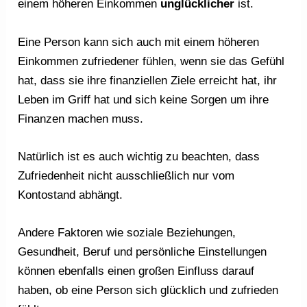
einem höheren Einkommen
unglücklicher
ist.
Eine Person kann sich auch mit einem höheren
Einkommen zufriedener fühlen, wenn sie das Gefühl
hat, dass sie ihre finanziellen Ziele erreicht hat, ihr
Leben im Griff hat und sich keine Sorgen um ihre
Finanzen machen muss.
Natürlich ist es auch wichtig zu beachten, dass
Zufriedenheit nicht ausschließlich nur vom
Kontostand abhängt.
Andere Faktoren wie soziale Beziehungen,
Gesundheit, Beruf und persönliche Einstellungen
können ebenfalls einen großen Einfluss darauf
haben, ob eine Person sich glücklich und zufrieden