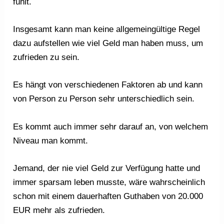
fühlt.
Insgesamt kann man keine allgemeingültige Regel
dazu aufstellen wie viel Geld man haben muss, um
zufrieden zu sein.
Es hängt von verschiedenen Faktoren ab und kann
von Person zu Person sehr unterschiedlich sein.
Es kommt auch immer sehr darauf an, von welchem
Niveau man kommt.
Jemand, der nie viel Geld zur Verfügung hatte und
immer sparsam leben musste, wäre wahrscheinlich
schon mit einem dauerhaften Guthaben von 20.000
EUR mehr als zufrieden.