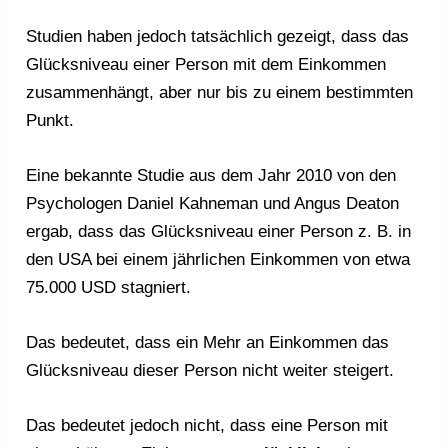
Studien haben jedoch tatsächlich gezeigt, dass das
Glücksniveau einer Person mit dem Einkommen
zusammenhängt, aber nur bis zu einem bestimmten
Punkt.
Eine bekannte Studie aus dem Jahr 2010 von den
Psychologen Daniel Kahneman und Angus Deaton
ergab, dass das Glücksniveau einer Person z. B. in
den USA bei einem jährlichen Einkommen von etwa
75.000 USD stagniert.
Das bedeutet, dass ein Mehr an Einkommen das
Glücksniveau dieser Person nicht weiter steigert.
Das bedeutet jedoch nicht, dass eine Person mit