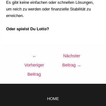
Es gibt keine einfachen oder schnellen Lösungen,
um reich zu werden oder finanzielle Stabilität zu
erreichen.
Oder spielst Du Lotto?
←
Nächster
Vorheriger
Beitrag
→
Beitrag
HOME