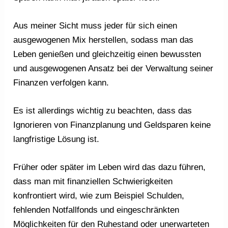
Aus meiner Sicht muss jeder für sich einen
ausgewogenen Mix herstellen, sodass man das
Leben genießen und gleichzeitig einen bewussten
und ausgewogenen Ansatz bei der Verwaltung seiner
Finanzen verfolgen kann.
Es ist allerdings wichtig zu beachten, dass das
Ignorieren von Finanzplanung und Geldsparen keine
langfristige Lösung ist.
Früher oder später im Leben wird das dazu führen,
dass man mit finanziellen Schwierigkeiten
konfrontiert wird, wie zum Beispiel Schulden,
fehlenden Notfallfonds und eingeschränkten
Möglichkeiten für den Ruhestand oder unerwarteten