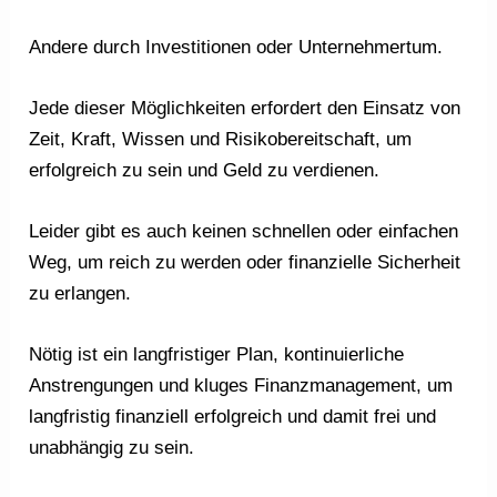
Andere durch Investitionen oder Unternehmertum.
Jede dieser Möglichkeiten erfordert den Einsatz von
Zeit, Kraft, Wissen und Risikobereitschaft, um
erfolgreich zu sein und Geld zu verdienen.
Leider gibt es auch keinen schnellen oder einfachen
Weg, um reich zu werden oder finanzielle Sicherheit
zu erlangen.
Nötig ist ein langfristiger Plan, kontinuierliche
Anstrengungen und kluges Finanzmanagement, um
langfristig finanziell erfolgreich und damit frei und
unabhängig zu sein.