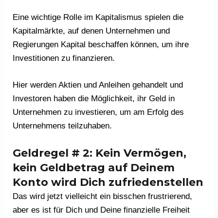
Eine wichtige Rolle im Kapitalismus spielen die
Kapitalmärkte, auf denen Unternehmen und
Regierungen Kapital beschaffen können, um ihre
Investitionen zu finanzieren.
Hier werden Aktien und Anleihen gehandelt und
Investoren haben die Möglichkeit, ihr Geld in
Unternehmen zu investieren, um am Erfolg des
Unternehmens teilzuhaben.
Geldregel # 2: Kein Vermögen,
kein Geldbetrag auf Deinem
Konto wird Dich zufriedenstellen
Das wird jetzt vielleicht ein bisschen frustrierend,
aber es ist für Dich und Deine finanzielle Freiheit