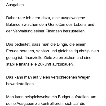
Ausgaben.
Daher rate ich sehr dazu, eine ausgewogene
Balance zwischen dem Genießen des Lebens und
der Verwaltung seiner Finanzen herzustellen.
Das bedeutet, dass man die Dinge, die einem
Freude bereiten, schätzt und gleichzeitig diszipliniert
genug ist, finanzielle Ziele zu erreichen und eine
stabile finanzielle Zukunft aufzubauen.
Das kann man auf vielen verschiedenen Wegen
bewerkstelligen.
Man kann beispielsweise ein Budget aufstellen, um
seine Ausgaben zu kontrollieren, sich auf die