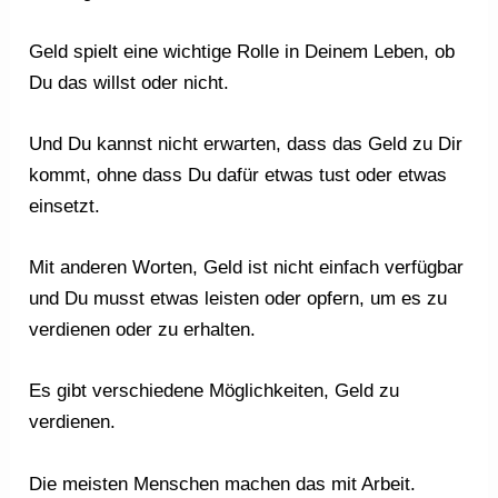
Geld spielt eine wichtige Rolle in Deinem Leben, ob
Du das willst oder nicht.
Und Du kannst nicht erwarten, dass das Geld zu Dir
kommt, ohne dass Du dafür etwas tust oder etwas
einsetzt.
Mit anderen Worten, Geld ist nicht einfach verfügbar
und Du musst etwas leisten oder opfern, um es zu
verdienen oder zu erhalten.
Es gibt verschiedene Möglichkeiten, Geld zu
verdienen.
Die meisten Menschen machen das mit Arbeit.