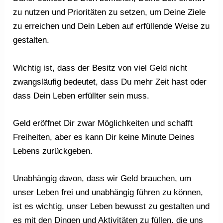
zu nutzen und Prioritäten zu setzen, um Deine Ziele
zu erreichen und Dein Leben auf erfüllende Weise zu
gestalten.
Wichtig ist, dass der Besitz von viel Geld nicht
zwangsläufig bedeutet, dass Du mehr Zeit hast oder
dass Dein Leben erfüllter sein muss.
Geld eröffnet Dir zwar Möglichkeiten und schafft
Freiheiten, aber es kann Dir keine Minute Deines
Lebens zurückgeben.
Unabhängig davon, dass wir Geld brauchen, um
unser Leben frei und unabhängig führen zu können,
ist es wichtig, unser Leben bewusst zu gestalten und
es mit den Dingen und Aktivitäten zu füllen, die uns