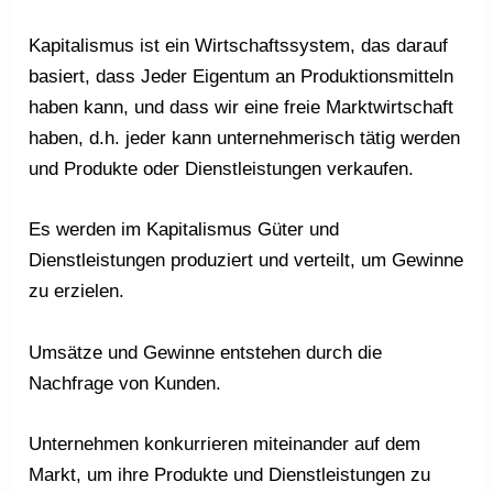
Kapitalismus ist ein Wirtschaftssystem, das darauf
basiert, dass Jeder Eigentum an Produktionsmitteln
haben kann, und dass wir eine freie Marktwirtschaft
haben, d.h. jeder kann unternehmerisch tätig werden
und Produkte oder Dienstleistungen verkaufen.
Es werden im Kapitalismus Güter und
Dienstleistungen produziert und verteilt, um Gewinne
zu erzielen.
Umsätze und Gewinne entstehen durch die
Nachfrage von Kunden.
Unternehmen konkurrieren miteinander auf dem
Markt, um ihre Produkte und Dienstleistungen zu