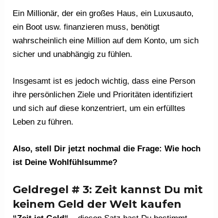
Ein Millionär, der ein großes Haus, ein Luxusauto,
ein Boot usw. finanzieren muss, benötigt
wahrscheinlich eine Million auf dem Konto, um sich
sicher und unabhängig zu fühlen.
Insgesamt ist es jedoch wichtig, dass eine Person
ihre persönlichen Ziele und Prioritäten identifiziert
und sich auf diese konzentriert, um ein erfülltes
Leben zu führen.
Also, stell Dir jetzt nochmal die Frage: Wie hoch
ist Deine Wohlfühlsumme?
Geldregel # 3: Zeit kannst Du mit
keinem Geld der Welt kaufen