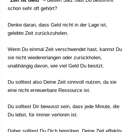
“Zeit ist Geld“
– diesen Satz hast Du bestimmt
schon sehr oft gehört?
Denke daran, dass Geld nicht in der Lage ist,
gelebte Zeit zurückzuholen.
Wenn Du einmal Zeit verschwendet hast, kannst Du
sie nicht wiedererlangen oder zurückholen,
unabhängig davon, wie viel Geld Du besitzt.
Du solltest also Deine Zeit sinnvoll nutzen, da sie
eine nicht erneuerbare Ressource ist.
Du solltest Dir bewusst sein, dass jede Minute, die
Du lebst, für immer verloren ist.
Daher solltest Du Dich bemühen, Deine Zeit effektiv