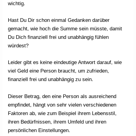
wichtig.
Hast Du Dir schon einmal Gedanken darüber
gemacht, wie hoch die Summe sein müsste, damit
Du Dich finanziell frei und unabhängig fühlen
würdest?
Leider gibt es keine eindeutige Antwort darauf, wie
viel Geld eine Person braucht, um zufrieden,
finanziell frei und unabhängig zu sein.
Dieser Betrag, den eine Person als ausreichend
empfindet, hängt von sehr vielen verschiedenen
Faktoren ab, wie zum Beispiel ihrem Lebensstil,
ihren Bedürfnissen, ihrem Umfeld und ihren
persönlichen Einstellungen.