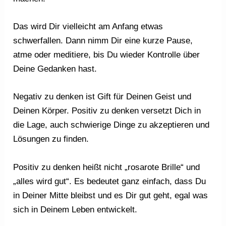
Das wird Dir vielleicht am Anfang etwas
schwerfallen. Dann nimm Dir eine kurze Pause,
atme oder meditiere, bis Du wieder Kontrolle über
Deine Gedanken hast.
Negativ zu denken ist Gift für Deinen Geist und
Deinen Körper. Positiv zu denken versetzt Dich in
die Lage, auch schwierige Dinge zu akzeptieren und
Lösungen zu finden.
Positiv zu denken heißt nicht „rosarote Brille“ und
„alles wird gut“. Es bedeutet ganz einfach, dass Du
in Deiner Mitte bleibst und es Dir gut geht, egal was
sich in Deinem Leben entwickelt.