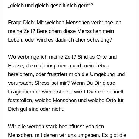
„gleich und gleich gesellt sich gern“?
Frage Dich: Mit welchen Menschen verbringe ich
meine Zeit? Bereichern diese Menschen mein
Leben, oder wird es dadurch eher schwierig?
Wo verbringe ich meine Zeit? Sind es Orte und
Plätze, die mich inspirieren und mein Leben
bereichern, oder frustriert mich die Umgebung und
verursacht Stress bei mir? Wenn Du Dir diese
Fragen immer wiederstellst, wirst Du sehr schnell
feststellen, welche Menschen und welche Orte für
Dich gut sind oder nicht.
Wir alle werden stark beeinflusst von den
Menschen, mit denen wir uns umgeben. Es gibt die