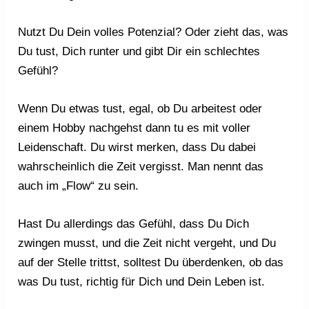
Nutzt Du Dein volles Potenzial? Oder zieht das, was
Du tust, Dich runter und gibt Dir ein schlechtes
Gefühl?
Wenn Du etwas tust, egal, ob Du arbeitest oder
einem Hobby nachgehst dann tu es mit voller
Leidenschaft. Du wirst merken, dass Du dabei
wahrscheinlich die Zeit vergisst. Man nennt das
auch im „Flow“ zu sein.
Hast Du allerdings das Gefühl, dass Du Dich
zwingen musst, und die Zeit nicht vergeht, und Du
auf der Stelle trittst, solltest Du überdenken, ob das
was Du tust, richtig für Dich und Dein Leben ist.