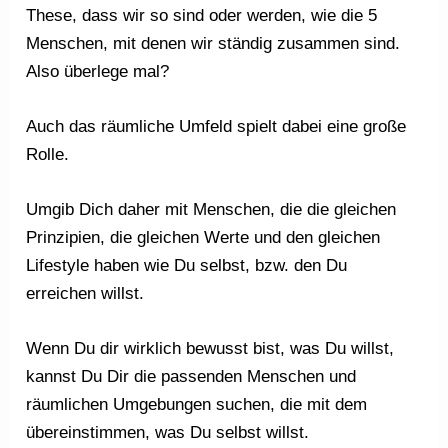
These, dass wir so sind oder werden, wie die 5
Menschen, mit denen wir ständig zusammen sind.
Also überlege mal?
Auch das räumliche Umfeld spielt dabei eine große
Rolle.
Umgib Dich daher mit Menschen, die die gleichen
Prinzipien, die gleichen Werte und den gleichen
Lifestyle haben wie Du selbst, bzw. den Du
erreichen willst.
Wenn Du dir wirklich bewusst bist, was Du willst,
kannst Du Dir die passenden Menschen und
räumlichen Umgebungen suchen, die mit dem
übereinstimmen, was Du selbst willst.