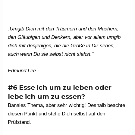
„Umgib Dich mit den Träumern und den Machern,
den Gläubigen und Denkern, aber vor allem umgib
dich mit denjenigen, die die Größe in Dir sehen,
auch wenn Du sie selbst nicht siehst.“
Edmund Lee
#6 Esse ich um zu leben oder
lebe ich um zu essen?
Banales Thema, aber sehr wichtig! Deshalb beachte
diesen Punkt und stelle Dich selbst auf den
Prüfstand.