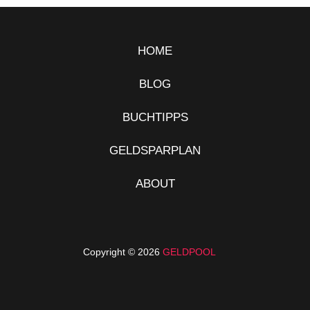
HOME
BLOG
BUCHTIPPS
GELDSPARPLAN
ABOUT
Copyright © 2026
GELDPOOL