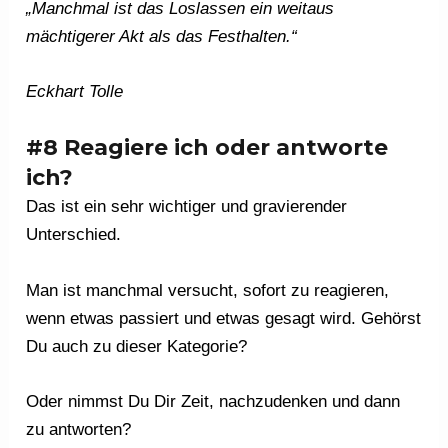
„Manchmal ist das Loslassen ein weitaus
mächtigerer Akt als das Festhalten.“
Eckhart Tolle
#8 Reagiere ich oder antworte
ich?
Das ist ein sehr wichtiger und gravierender
Unterschied.
Man ist manchmal versucht, sofort zu reagieren,
wenn etwas passiert und etwas gesagt wird. Gehörst
Du auch zu dieser Kategorie?
Oder nimmst Du Dir Zeit, nachzudenken und dann
zu antworten?