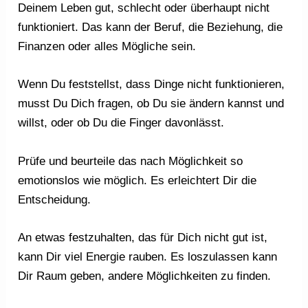
Deinem Leben gut, schlecht oder überhaupt nicht
funktioniert. Das kann der Beruf, die Beziehung, die
Finanzen oder alles Mögliche sein.
Wenn Du feststellst, dass Dinge nicht funktionieren,
musst Du Dich fragen, ob Du sie ändern kannst und
willst, oder ob Du die Finger davonlässt.
Prüfe und beurteile das nach Möglichkeit so
emotionslos wie möglich. Es erleichtert Dir die
Entscheidung.
An etwas festzuhalten, das für Dich nicht gut ist,
kann Dir viel Energie rauben. Es loszulassen kann
Dir Raum geben, andere Möglichkeiten zu finden.