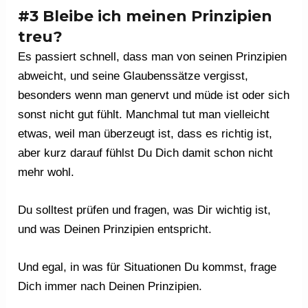
#3 Bleibe ich meinen Prinzipien
treu?
Es passiert schnell, dass man von seinen Prinzipien
abweicht, und seine Glaubenssätze vergisst,
besonders wenn man genervt und müde ist oder sich
sonst nicht gut fühlt. Manchmal tut man vielleicht
etwas, weil man überzeugt ist, dass es richtig ist,
aber kurz darauf fühlst Du Dich damit schon nicht
mehr wohl.
Du solltest prüfen und fragen, was Dir wichtig ist,
und was Deinen Prinzipien entspricht.
Und egal, in was für Situationen Du kommst, frage
Dich immer nach Deinen Prinzipien.