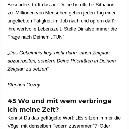
Besonders trifft das auf Deine berufliche Situation
zu. Millionen von Menschen gehen jeden Tag einer
ungeliebten Tätigkeit im Job nach und opfern dafür
ihre wertvolle Lebenszeit. Stelle Dir also immer die
Frage nach Deinem „TUN“
„Das Geheimnis liegt nicht darin, einen Zeitplan
abzuarbeiten, sondern Deine Prioritäten in Deinem
Zeitplan zu setzen“
Stephen Covey
#5 Wo und mit wem verbringe
ich meine Zeit?
Kennst Du das geflügelte Wort: „Es sitzen immer die
Vögel mit denselben Federn zusammen“? Oder