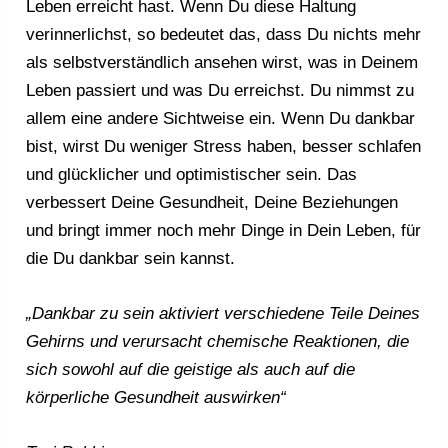
Leben erreicht hast. Wenn Du diese Haltung
verinnerlichst, so bedeutet das, dass Du nichts mehr
als selbstverständlich ansehen wirst, was in Deinem
Leben passiert und was Du erreichst. Du nimmst zu
allem eine andere Sichtweise ein. Wenn Du dankbar
bist, wirst Du weniger Stress haben, besser schlafen
und glücklicher und optimistischer sein. Das
verbessert Deine Gesundheit, Deine Beziehungen
und bringt immer noch mehr Dinge in Dein Leben, für
die Du dankbar sein kannst.
„Dankbar zu sein aktiviert verschiedene Teile Deines
Gehirns und verursacht chemische Reaktionen, die
sich sowohl auf die geistige als auch auf die
körperliche Gesundheit auswirken“