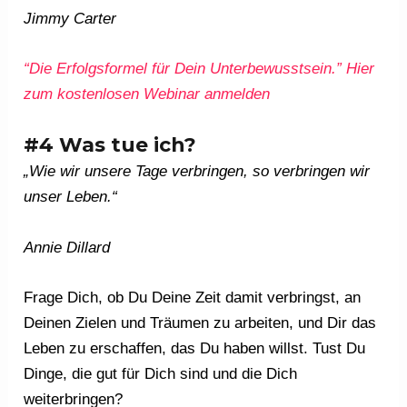
Jimmy Carter
“Die Erfolgsformel für Dein Unterbewusstsein.” Hier
zum kostenlosen Webinar anmelden
#4 Was tue ich?
„Wie wir unsere Tage verbringen, so verbringen wir
unser Leben.“
Annie Dillard
Frage Dich, ob Du Deine Zeit damit verbringst, an
Deinen Zielen und Träumen zu arbeiten, und Dir das
Leben zu erschaffen, das Du haben willst. Tust Du
Dinge, die gut für Dich sind und die Dich
weiterbringen?