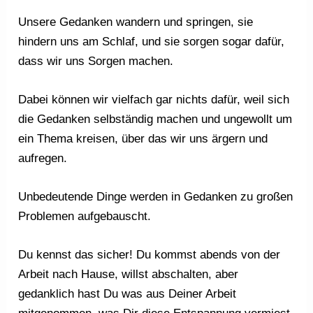
Unsere Gedanken wandern und springen, sie
hindern uns am Schlaf, und sie sorgen sogar dafür,
dass wir uns Sorgen machen.
Dabei können wir vielfach gar nichts dafür, weil sich
die Gedanken selbständig machen und ungewollt um
ein Thema kreisen, über das wir uns ärgern und
aufregen.
Unbedeutende Dinge werden in Gedanken zu großen
Problemen aufgebauscht.
Du kennst das sicher! Du kommst abends von der
Arbeit nach Hause, willst abschalten, aber
gedanklich hast Du was aus Deiner Arbeit