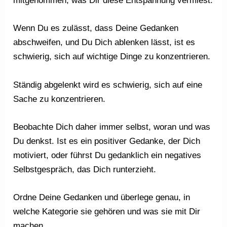
mitgenommen, was Dir diese Entspannung vermiest.
Wenn Du es zulässt, dass Deine Gedanken
abschweifen, und Du Dich ablenken lässt, ist es
schwierig, sich auf wichtige Dinge zu konzentrieren.
Ständig abgelenkt wird es schwierig, sich auf eine
Sache zu konzentrieren.
Beobachte Dich daher immer selbst, woran und was
Du denkst. Ist es ein positiver Gedanke, der Dich
motiviert, oder führst Du gedanklich ein negatives
Selbstgespräch, das Dich runterzieht.
Ordne Deine Gedanken und überlege genau, in
welche Kategorie sie gehören und was sie mit Dir
machen.