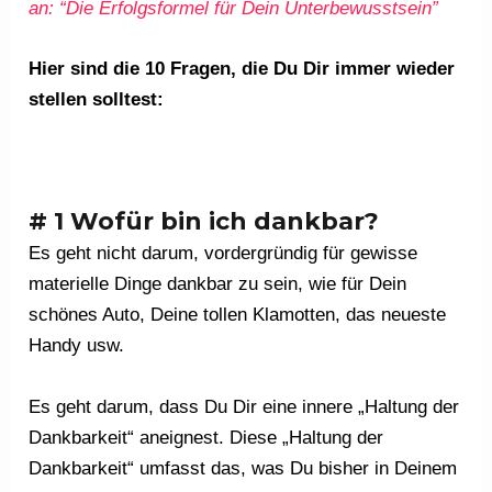
an: “Die Erfolgsformel für Dein Unterbewusstsein”
Hier sind die 10 Fragen, die Du Dir immer wieder
stellen solltest:
# 1 Wofür bin ich dankbar?
Es geht nicht darum, vordergründig für gewisse
materielle Dinge dankbar zu sein, wie für Dein
schönes Auto, Deine tollen Klamotten, das neueste
Handy usw.
Es geht darum, dass Du Dir eine innere „Haltung der
Dankbarkeit“ aneignest. Diese „Haltung der
Dankbarkeit“ umfasst das, was Du bisher in Deinem