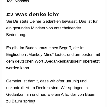
Toni Robbins
#2 Was denke ich?
Sei Dir stets Deiner Gedanken bewusst. Das ist für
ein gesundes Mindset von entscheidender
Bedeutung.
Es gibt im Buddhismus einen Begriff, der im
Englischen „Monkey Mind“ lautet, und am besten mit
dem deutschen Wort „Gedankenkarussell“ übersetzt
werden kann.
Gemeint ist damit, dass wir öfter unruhig und
unkontrolliert im Denken sind. Wir springen in
Gedanken hin und her, wie ein Affe, der von Baum
zu Baum springt.