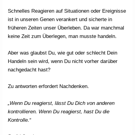
Schnelles Reagieren auf Situationen oder Ereignisse
ist in unseren Genen verankert und sicherte in
früheren Zeiten unser Überleben. Da war manchmal
keine Zeit zum Überlegen, man musste handeln.
Aber was glaubst Du, wie gut oder schlecht Dein
Handeln sein wird, wenn Du nicht vorher darüber
nachgedacht hast?
Zu antworten erfordert Nachdenken.
„Wenn Du reagierst, lässt Du Dich von anderen
kontrollieren. Wenn Du reagierst, hast Du die
Kontrolle.“