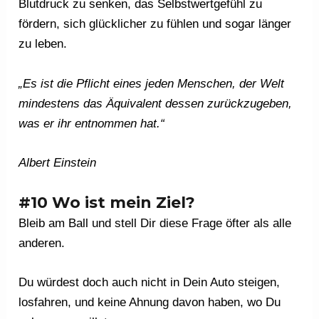
Blutdruck zu senken, das Selbstwertgefühl zu
fördern, sich glücklicher zu fühlen und sogar länger
zu leben.
„Es ist die Pflicht eines jeden Menschen, der Welt
mindestens das Äquivalent dessen zurückzugeben,
was er ihr entnommen hat.“
Albert Einstein
#10 Wo ist mein Ziel?
Bleib am Ball und stell Dir diese Frage öfter als alle
anderen.
Du würdest doch auch nicht in Dein Auto steigen,
losfahren, und keine Ahnung davon haben, wo Du