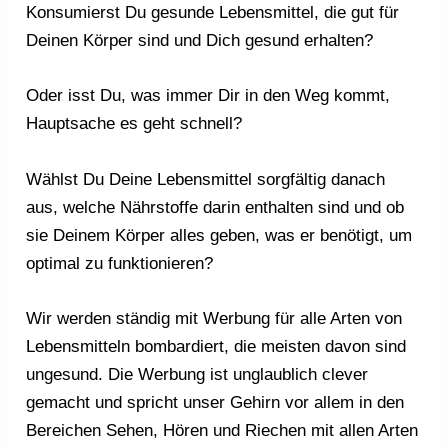
Konsumierst Du gesunde Lebensmittel, die gut für
Deinen Körper sind und Dich gesund erhalten?
Oder isst Du, was immer Dir in den Weg kommt,
Hauptsache es geht schnell?
Wählst Du Deine Lebensmittel sorgfältig danach
aus, welche Nährstoffe darin enthalten sind und ob
sie Deinem Körper alles geben, was er benötigt, um
optimal zu funktionieren?
Wir werden ständig mit Werbung für alle Arten von
Lebensmitteln bombardiert, die meisten davon sind
ungesund. Die Werbung ist unglaublich clever
gemacht und spricht unser Gehirn vor allem in den
Bereichen Sehen, Hören und Riechen mit allen Arten