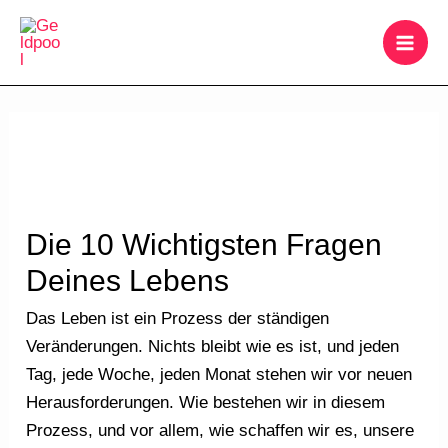
Zum
MAI
Inhalt
ME
springen
Beitragsnavigation
Die 10 Wichtigsten Fragen
Deines Lebens
Das Leben ist ein Prozess der ständigen
Veränderungen. Nichts bleibt wie es ist, und jeden
Tag, jede Woche, jeden Monat stehen wir vor neuen
Herausforderungen. Wie bestehen wir in diesem
Prozess, und vor allem, wie schaffen wir es, unsere