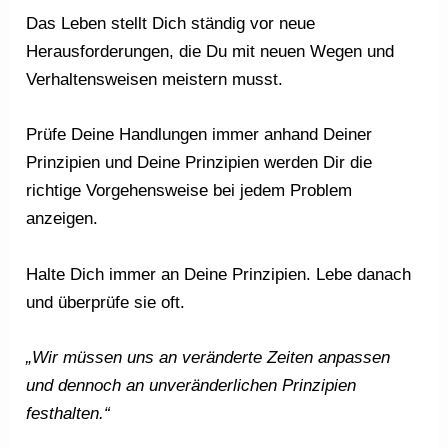
Das Leben stellt Dich ständig vor neue
Herausforderungen, die Du mit neuen Wegen und
Verhaltensweisen meistern musst.
Prüfe Deine Handlungen immer anhand Deiner
Prinzipien und Deine Prinzipien werden Dir die
richtige Vorgehensweise bei jedem Problem
anzeigen.
Halte Dich immer an Deine Prinzipien. Lebe danach
und überprüfe sie oft.
„Wir müssen uns an veränderte Zeiten anpassen
und dennoch an unveränderlichen Prinzipien
festhalten.“