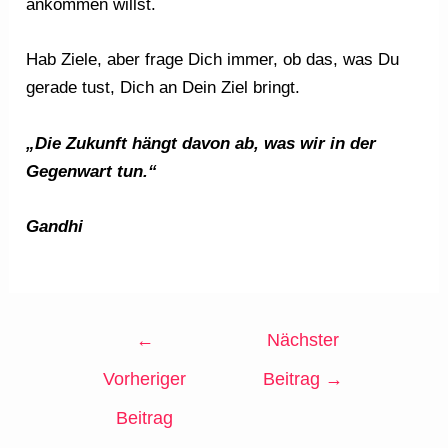
ankommen willst.
Hab Ziele, aber frage Dich immer, ob das, was Du
gerade tust, Dich an Dein Ziel bringt.
„Die Zukunft hängt davon ab, was wir in der
Gegenwart tun.“
Gandhi
←
Nächster
Vorheriger
Beitrag
→
Beitrag