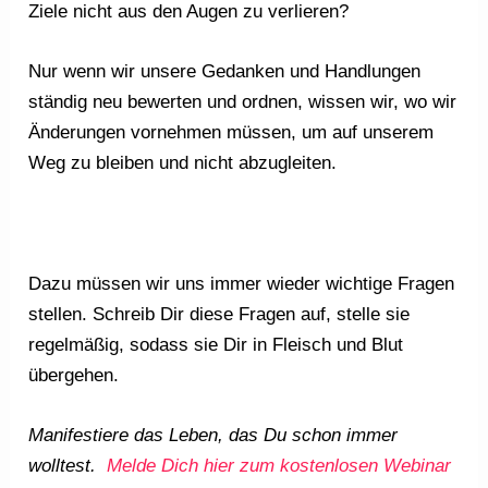
Ziele nicht aus den Augen zu verlieren?
Nur wenn wir unsere Gedanken und Handlungen
ständig neu bewerten und ordnen, wissen wir, wo wir
Änderungen vornehmen müssen, um auf unserem
Weg zu bleiben und nicht abzugleiten.
Dazu müssen wir uns immer wieder wichtige Fragen
stellen. Schreib Dir diese Fragen auf, stelle sie
regelmäßig, sodass sie Dir in Fleisch und Blut
übergehen.
Manifestiere das Leben, das Du schon immer
wolltest.
Melde Dich hier zum kostenlosen Webinar