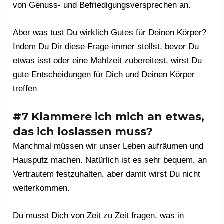
von Genuss- und Befriedigungsversprechen an.
Aber was tust Du wirklich Gutes für Deinen Körper?
Indem Du Dir diese Frage immer stellst, bevor Du
etwas isst oder eine Mahlzeit zubereitest, wirst Du
gute Entscheidungen für Dich und Deinen Körper
treffen
#7 Klammere ich mich an etwas,
das ich loslassen muss?
Manchmal müssen wir unser Leben aufräumen und
Hausputz machen. Natürlich ist es sehr bequem, an
Vertrautem festzuhalten, aber damit wirst Du nicht
weiterkommen.
Du musst Dich von Zeit zu Zeit fragen, was in