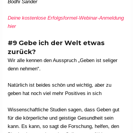
Bodhi Sander
Deine kostenlose Erfolgsformel-Webinar-Anmeldung
hier
#9 Gebe ich der Welt etwas
zurück?
Wir alle kennen den Ausspruch „Geben ist seliger
denn nehmen“.
Natürlich ist beides schön und wichtig, aber zu
geben hat noch viel mehr Positives in sich
Wissenschaftliche Studien sagen, dass Geben gut
für die körperliche und geistige Gesundheit sein
kann. Es kann, so sagt die Forschung, helfen, den