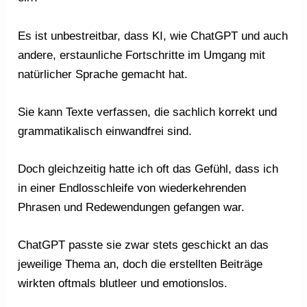
Es ist unbestreitbar, dass KI, wie ChatGPT und auch
andere, erstaunliche Fortschritte im Umgang mit
natürlicher Sprache gemacht hat.
Sie kann Texte verfassen, die sachlich korrekt und
grammatikalisch einwandfrei sind.
Doch gleichzeitig hatte ich oft das Gefühl, dass ich
in einer Endlosschleife von wiederkehrenden
Phrasen und Redewendungen gefangen war.
ChatGPT passte sie zwar stets geschickt an das
jeweilige Thema an, doch die erstellten Beiträge
wirkten oftmals blutleer und emotionslos.