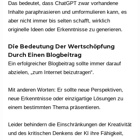
Das bedeutet, dass ChatGPT zwar vorhandene
Inhalte paraphrasieren und umformulieren kann, es
aber nicht immer bis selten schafft, wirklich
originelle Ideen oder Erkenntnisse zu generieren.
Die Bedeutung Der Wertschöpfung
Durch Einen Blogbeitrag
Ein erfolgreicher Blogbeitrag sollte immer darauf
abzielen, „zum Internet beizutragen“.
Mit anderen Worten: Er sollte neue Perspektiven,
neue Erkenntnisse oder einzigartige Lösungen zu
einem bestimmten Thema präsentieren.
Leider behindern die Einschränkungen der Kreativität
und des kritischen Denkens der KI ihre Fähigkeit,