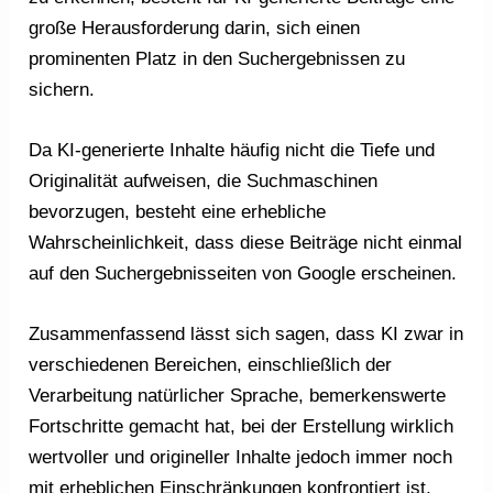
große Herausforderung darin, sich einen
prominenten Platz in den Suchergebnissen zu
sichern.
Da KI-generierte Inhalte häufig nicht die Tiefe und
Originalität aufweisen, die Suchmaschinen
bevorzugen, besteht eine erhebliche
Wahrscheinlichkeit, dass diese Beiträge nicht einmal
auf den Suchergebnisseiten von Google erscheinen.
Zusammenfassend lässt sich sagen, dass KI zwar in
verschiedenen Bereichen, einschließlich der
Verarbeitung natürlicher Sprache, bemerkenswerte
Fortschritte gemacht hat, bei der Erstellung wirklich
wertvoller und origineller Inhalte jedoch immer noch
mit erheblichen Einschränkungen konfrontiert ist.