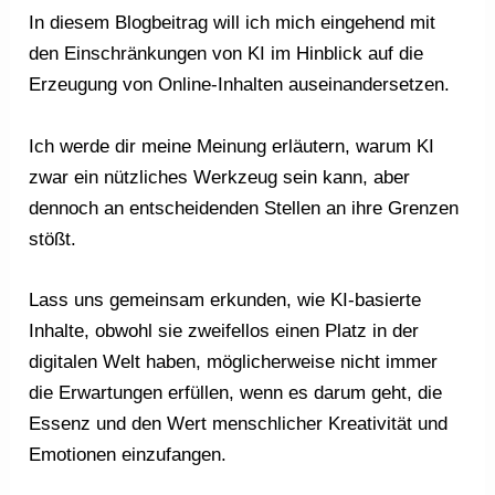
In diesem Blogbeitrag will ich mich eingehend mit
den Einschränkungen von KI im Hinblick auf die
Erzeugung von Online-Inhalten auseinandersetzen.
Ich werde dir meine Meinung erläutern, warum KI
zwar ein nützliches Werkzeug sein kann, aber
dennoch an entscheidenden Stellen an ihre Grenzen
stößt.
Lass uns gemeinsam erkunden, wie KI-basierte
Inhalte, obwohl sie zweifellos einen Platz in der
digitalen Welt haben, möglicherweise nicht immer
die Erwartungen erfüllen, wenn es darum geht, die
Essenz und den Wert menschlicher Kreativität und
Emotionen einzufangen.