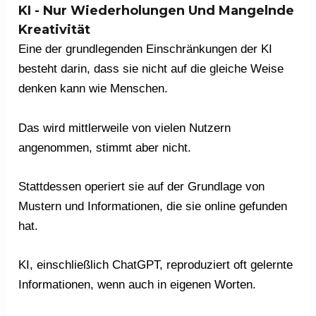
KI - Nur Wiederholungen Und Mangelnde
Kreativität
Eine der grundlegenden Einschränkungen der KI
besteht darin, dass sie nicht auf die gleiche Weise
denken kann wie Menschen.
Das wird mittlerweile von vielen Nutzern
angenommen, stimmt aber nicht.
Stattdessen operiert sie auf der Grundlage von
Mustern und Informationen, die sie online gefunden
hat.
KI, einschließlich ChatGPT, reproduziert oft gelernte
Informationen, wenn auch in eigenen Worten.