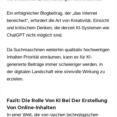
Ein erfolgreicher Blogbeitrag, der „das Internet
bereichert“, erfordert die Art von Kreativität, Einsicht
und kritischem Denken, die derzeit KI-Systemen wie
ChatGPT nicht möglich sind.
Da Suchmaschinen weiterhin qualitativ hochwertigen
Inhalten Priorität einräumen, kann es für KI-
generierte Beiträge immer schwieriger werden, in
der digitalen Landschaft eine sinnvolle Wirkung zu
erzielen.
Fazit: Die Rolle Von KI Bei Der Erstellung
Von Online-Inhalten
In einer Welt, die von raschen technologischen