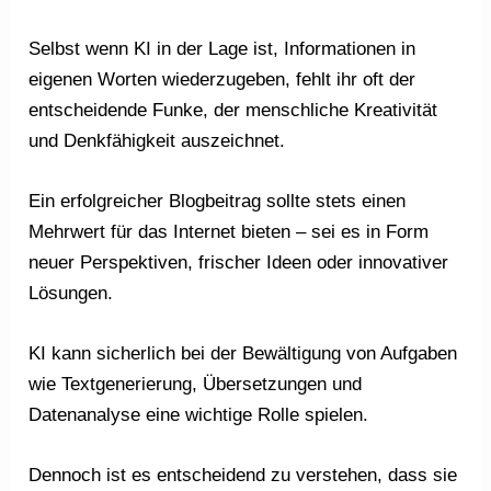
Selbst wenn KI in der Lage ist, Informationen in
eigenen Worten wiederzugeben, fehlt ihr oft der
entscheidende Funke, der menschliche Kreativität
und Denkfähigkeit auszeichnet.
Ein erfolgreicher Blogbeitrag sollte stets einen
Mehrwert für das Internet bieten – sei es in Form
neuer Perspektiven, frischer Ideen oder innovativer
Lösungen.
KI kann sicherlich bei der Bewältigung von Aufgaben
wie Textgenerierung, Übersetzungen und
Datenanalyse eine wichtige Rolle spielen.
Dennoch ist es entscheidend zu verstehen, dass sie