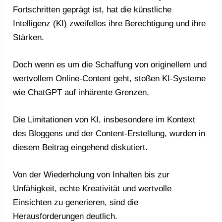
Fortschritten geprägt ist, hat die künstliche
Intelligenz (KI) zweifellos ihre Berechtigung und ihre
Stärken.
Doch wenn es um die Schaffung von originellem und
wertvollem Online-Content geht, stoßen KI-Systeme
wie ChatGPT auf inhärente Grenzen.
Die Limitationen von KI, insbesondere im Kontext
des Bloggens und der Content-Erstellung, wurden in
diesem Beitrag eingehend diskutiert.
Von der Wiederholung von Inhalten bis zur
Unfähigkeit, echte Kreativität und wertvolle
Einsichten zu generieren, sind die
Herausforderungen deutlich.