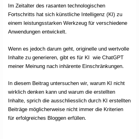
Im Zeitalter des rasanten technologischen
Fortschritts hat sich künstliche Intelligenz (KI) zu
einem leistungsstarken Werkzeug für verschiedene
Anwendungen entwickelt.
Wenn es jedoch darum geht, originelle und wertvolle
Inhalte zu generieren, gibt es für KI wie ChatGPT
meiner Meinung nach inhärente Einschränkungen.
In diesem Beitrag untersuchen wir, warum KI nicht
wirklich denken kann und warum die erstellten
Inhalte, sprich die ausschliesslich durch KI erstellten
Beiträge möglicherweise nicht immer die Kriterien
für erfolgreiches Bloggen erfüllen.