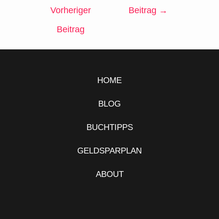
Vorheriger
Beitrag
→
Beitrag
HOME
BLOG
BUCHTIPPS
GELDSPARPLAN
ABOUT