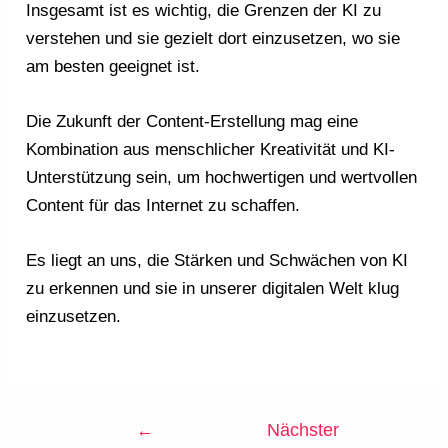
Insgesamt ist es wichtig, die Grenzen der KI zu
verstehen und sie gezielt dort einzusetzen, wo sie
am besten geeignet ist.
Die Zukunft der Content-Erstellung mag eine
Kombination aus menschlicher Kreativität und KI-
Unterstützung sein, um hochwertigen und wertvollen
Content für das Internet zu schaffen.
Es liegt an uns, die Stärken und Schwächen von KI
zu erkennen und sie in unserer digitalen Welt klug
einzusetzen.
←
Nächster