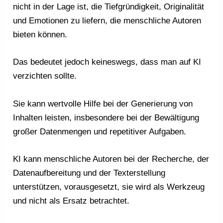
nicht in der Lage ist, die Tiefgründigkeit, Originalität
und Emotionen zu liefern, die menschliche Autoren
bieten können.
Das bedeutet jedoch keineswegs, dass man auf KI
verzichten sollte.
Sie kann wertvolle Hilfe bei der Generierung von
Inhalten leisten, insbesondere bei der Bewältigung
großer Datenmengen und repetitiver Aufgaben.
KI kann menschliche Autoren bei der Recherche, der
Datenaufbereitung und der Texterstellung
unterstützen, vorausgesetzt, sie wird als Werkzeug
und nicht als Ersatz betrachtet.