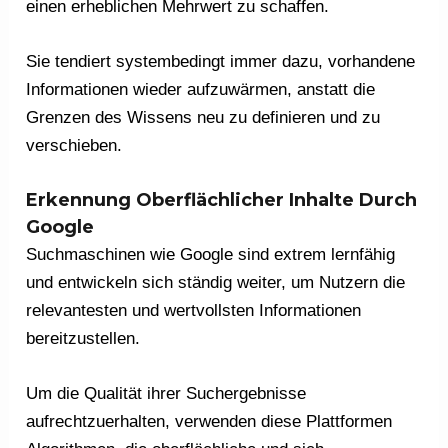
einen erheblichen Mehrwert zu schaffen.
Sie tendiert systembedingt immer dazu, vorhandene
Informationen wieder aufzuwärmen, anstatt die
Grenzen des Wissens neu zu definieren und zu
verschieben.
Erkennung Oberflächlicher Inhalte Durch
Google
Suchmaschinen wie Google sind extrem lernfähig
und entwickeln sich ständig weiter, um Nutzern die
relevantesten und wertvollsten Informationen
bereitzustellen.
Um die Qualität ihrer Suchergebnisse
aufrechtzuerhalten, verwenden diese Plattformen