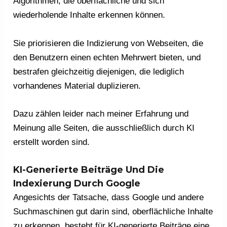
Algorithmen, die oberflächliche und sich
wiederholende Inhalte erkennen können.
Sie priorisieren die Indizierung von Webseiten, die
den Benutzern einen echten Mehrwert bieten, und
bestrafen gleichzeitig diejenigen, die lediglich
vorhandenes Material duplizieren.
Dazu zählen leider nach meiner Erfahrung und
Meinung alle Seiten, die ausschließlich durch KI
erstellt worden sind.
KI-Generierte Beiträge Und Die
Indexierung Durch Google
Angesichts der Tatsache, dass Google und andere
Suchmaschinen gut darin sind, oberflächliche Inhalte
zu erkennen, besteht für KI-generierte Beiträge eine