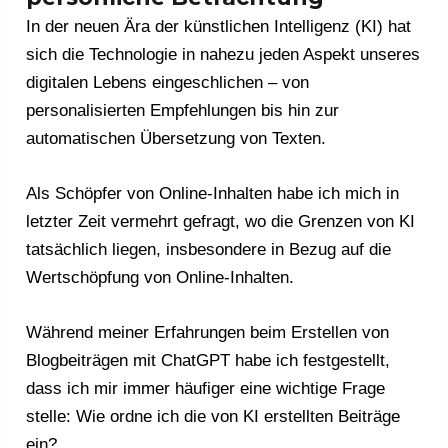
In der neuen Ära der künstlichen Intelligenz (KI) hat
sich die Technologie in nahezu jeden Aspekt unseres
digitalen Lebens eingeschlichen – von
personalisierten Empfehlungen bis hin zur
automatischen Übersetzung von Texten.
Als Schöpfer von Online-Inhalten habe ich mich in
letzter Zeit vermehrt gefragt, wo die Grenzen von KI
tatsächlich liegen, insbesondere in Bezug auf die
Wertschöpfung von Online-Inhalten.
Während meiner Erfahrungen beim Erstellen von
Blogbeiträgen mit ChatGPT habe ich festgestellt,
dass ich mir immer häufiger eine wichtige Frage
stelle: Wie ordne ich die von KI erstellten Beiträge
ein?