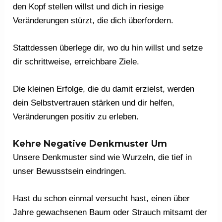
den Kopf stellen willst und dich in riesige
Veränderungen stürzt, die dich überfordern.
Stattdessen überlege dir, wo du hin willst und setze
dir schrittweise, erreichbare Ziele.
Die kleinen Erfolge, die du damit erzielst, werden
dein Selbstvertrauen stärken und dir helfen,
Veränderungen positiv zu erleben.
Kehre Negative Denkmuster Um
Unsere Denkmuster sind wie Wurzeln, die tief in
unser Bewusstsein eindringen.
Hast du schon einmal versucht hast, einen über
Jahre gewachsenen Baum oder Strauch mitsamt der