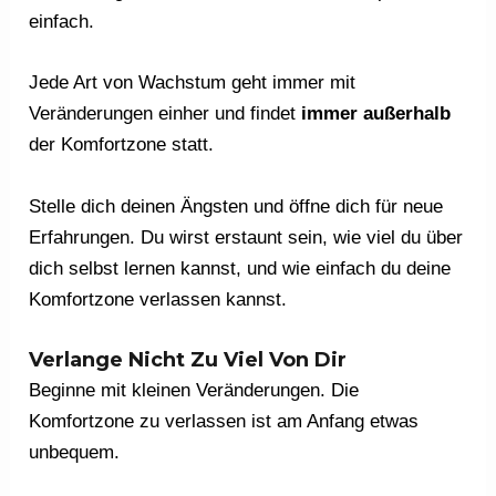
einfach.
Jede Art von Wachstum geht immer mit
Veränderungen einher und findet
immer außerhalb
der Komfortzone statt.
Stelle dich deinen Ängsten und öffne dich für neue
Erfahrungen. Du wirst erstaunt sein, wie viel du über
dich selbst lernen kannst, und wie einfach du deine
Komfortzone verlassen kannst.
Verlange Nicht Zu Viel Von Dir
Beginne mit kleinen Veränderungen. Die
Komfortzone zu verlassen ist am Anfang etwas
unbequem.