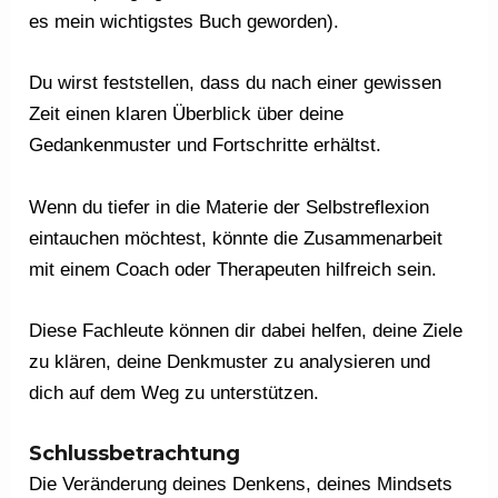
es mein wichtigstes Buch geworden).
Du wirst feststellen, dass du nach einer gewissen
Zeit einen klaren Überblick über deine
Gedankenmuster und Fortschritte erhältst.
Wenn du tiefer in die Materie der Selbstreflexion
eintauchen möchtest, könnte die Zusammenarbeit
mit einem Coach oder Therapeuten hilfreich sein.
Diese Fachleute können dir dabei helfen, deine Ziele
zu klären, deine Denkmuster zu analysieren und
dich auf dem Weg zu unterstützen.
Schlussbetrachtung
Die Veränderung deines Denkens, deines Mindsets