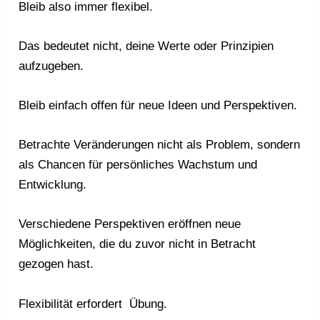
Bleib also immer flexibel.
Das bedeutet nicht, deine Werte oder Prinzipien
aufzugeben.
Bleib einfach offen für neue Ideen und Perspektiven.
Betrachte Veränderungen nicht als Problem, sondern
als Chancen für persönliches Wachstum und
Entwicklung.
Verschiedene Perspektiven eröffnen neue
Möglichkeiten, die du zuvor nicht in Betracht
gezogen hast.
Flexibilität erfordert Übung.