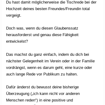
Du hast damit möglicherweise die Tischrede bei der
Hochzeit deines besten Freundes/Freundin total
vergeigt.
Doch was, wenn du diesen Glaubenssatz
herausforderst und genau diese Fähigkeit
entwickelst?
Das machst du ganz einfach, indem du dich bei
nächster Gelegenheit im Verein oder in der Familie
vordrängst, wenn es darum geht, eine kurze oder
auch lange Rede vor Publikum zu halten.
Dafür änderst du bewusst deine bisherige
Überzeugung („ich kann nicht vor anderen
Menschen reden“) in eine positive und