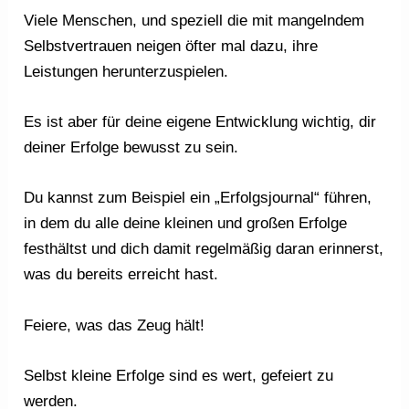
Viele Menschen, und speziell die mit mangelndem
Selbstvertrauen neigen öfter mal dazu, ihre
Leistungen herunterzuspielen.
Es ist aber für deine eigene Entwicklung wichtig, dir
deiner Erfolge bewusst zu sein.
Du kannst zum Beispiel ein „Erfolgsjournal“ führen,
in dem du alle deine kleinen und großen Erfolge
festhältst und dich damit regelmäßig daran erinnerst,
was du bereits erreicht hast.
Feiere, was das Zeug hält!
Selbst kleine Erfolge sind es wert, gefeiert zu
werden.