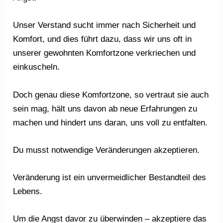
Unser Verstand sucht immer nach Sicherheit und
Komfort, und dies führt dazu, dass wir uns oft in
unserer gewohnten Komfortzone verkriechen und
einkuscheln.
Doch genau diese Komfortzone, so vertraut sie auch
sein mag, hält uns davon ab neue Erfahrungen zu
machen und hindert uns daran, uns voll zu entfalten.
Du musst notwendige Veränderungen akzeptieren.
Veränderung ist ein unvermeidlicher Bestandteil des
Lebens.
Um die Angst davor zu überwinden – akzeptiere das