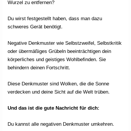
Wurzel zu entfernen?
Du wirst festgestellt haben, dass man dazu
schweres Gerät benötigt.
Negative Denkmuster wie Selbstzweifel, Selbstkritik
oder übermäßiges Grübeln beeinträchtigen dein
körperliches und geistiges Wohlbefinden. Sie
behindern deinen Fortschritt.
Diese Denkmuster sind Wolken, die die Sonne
verdecken und deine Sicht auf die Welt trüben.
Und das ist die gute Nachricht für dich:
Du kannst alle negativen Denkmuster umkehren.