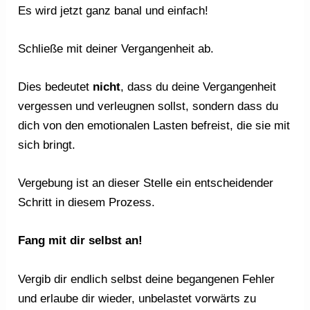
Es wird jetzt ganz banal und einfach!
Schließe mit deiner Vergangenheit ab.
Dies bedeutet
nicht
, dass du deine Vergangenheit
vergessen und verleugnen sollst, sondern dass du
dich von den emotionalen Lasten befreist, die sie mit
sich bringt.
Vergebung ist an dieser Stelle ein entscheidender
Schritt in diesem Prozess.
Fang mit dir selbst an!
Vergib dir endlich selbst deine begangenen Fehler
und erlaube dir wieder, unbelastet vorwärts zu