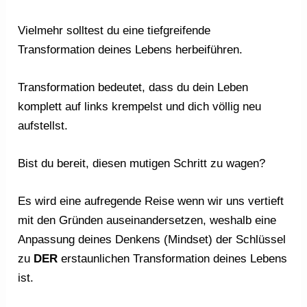
Vielmehr solltest du eine tiefgreifende
Transformation deines Lebens herbeiführen.
Transformation bedeutet, dass du dein Leben
komplett auf links krempelst und dich völlig neu
aufstellst.
Bist du bereit, diesen mutigen Schritt zu wagen?
Es wird eine aufregende Reise wenn wir uns vertieft
mit den Gründen auseinandersetzen, weshalb eine
Anpassung deines Denkens (Mindset) der Schlüssel
zu
DER
erstaunlichen Transformation deines Lebens
ist.