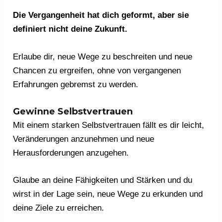
Die Vergangenheit hat dich geformt, aber sie
definiert nicht deine Zukunft.
Erlaube dir, neue Wege zu beschreiten und neue
Chancen zu ergreifen, ohne von vergangenen
Erfahrungen gebremst zu werden.
Gewinne Selbstvertrauen
Mit einem starken Selbstvertrauen fällt es dir leicht,
Veränderungen anzunehmen und neue
Herausforderungen anzugehen.
Glaube an deine Fähigkeiten und Stärken und du
wirst in der Lage sein, neue Wege zu erkunden und
deine Ziele zu erreichen.