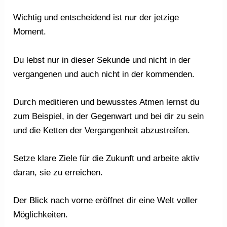
Wichtig und entscheidend ist nur der jetzige
Moment.
Du lebst nur in dieser Sekunde und nicht in der
vergangenen und auch nicht in der kommenden.
Durch meditieren und bewusstes Atmen lernst du
zum Beispiel, in der Gegenwart und bei dir zu sein
und die Ketten der Vergangenheit abzustreifen.
Setze klare Ziele für die Zukunft und arbeite aktiv
daran, sie zu erreichen.
Der Blick nach vorne eröffnet dir eine Welt voller
Möglichkeiten.