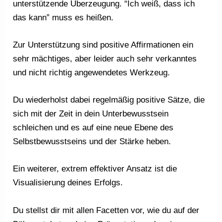
unterstützende Überzeugung. “Ich weiß, dass ich
das kann” muss es heißen.
Zur Unterstützung sind positive Affirmationen ein
sehr mächtiges, aber leider auch sehr verkanntes
und nicht richtig angewendetes Werkzeug.
Du wiederholst dabei regelmäßig positive Sätze, die
sich mit der Zeit in dein Unterbewusstsein
schleichen und es auf eine neue Ebene des
Selbstbewusstseins und der Stärke heben.
Ein weiterer, extrem effektiver Ansatz ist die
Visualisierung deines Erfolgs.
Du stellst dir mit allen Facetten vor, wie du auf der