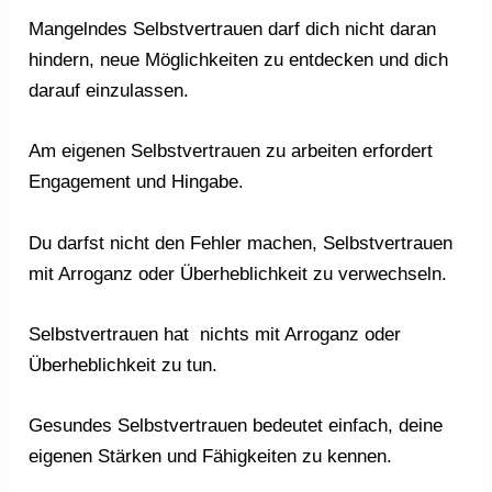
Mangelndes Selbstvertrauen darf dich nicht daran
hindern, neue Möglichkeiten zu entdecken und dich
darauf einzulassen.
Am eigenen Selbstvertrauen zu arbeiten erfordert
Engagement und Hingabe.
Du darfst nicht den Fehler machen, Selbstvertrauen
mit Arroganz oder Überheblichkeit zu verwechseln.
Selbstvertrauen hat nichts mit Arroganz oder
Überheblichkeit zu tun.
Gesundes Selbstvertrauen bedeutet einfach, deine
eigenen Stärken und Fähigkeiten zu kennen.