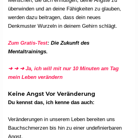
Menschen, die dich ermutigen, deine Ängste zu
überwinden und an deine Fähigkeiten zu glauben,
werden dazu beitragen, dass dein neues
Denkmuster Wurzeln in deinem Gehirn schlägt.
Zum Gratis-Test
: Die Zukunft des
Mentaltrainings.
➜ ➜ ➜ Ja, ich will mit nur 10 Minuten am Tag
mein Leben verändern
Keine Angst Vor Veränderung
Du kennst das, ich kenne das auch:
Veränderungen in unserem Leben bereiten uns
Bauchschmerzen bis hin zu einer undefinierbaren
Angst.