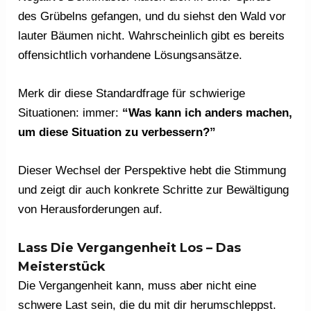
des Grübelns gefangen, und du siehst den Wald vor
lauter Bäumen nicht. Wahrscheinlich gibt es bereits
offensichtlich vorhandene Lösungsansätze.
Merk dir diese Standardfrage für schwierige
Situationen: immer:
“Was kann ich anders machen,
um diese Situation zu verbessern?”
Dieser Wechsel der Perspektive hebt die Stimmung
und zeigt dir auch konkrete Schritte zur Bewältigung
von Herausforderungen auf.
Lass Die Vergangenheit Los – Das
Meisterstück
Die Vergangenheit kann, muss aber nicht eine
schwere Last sein, die du mit dir herumschleppst.