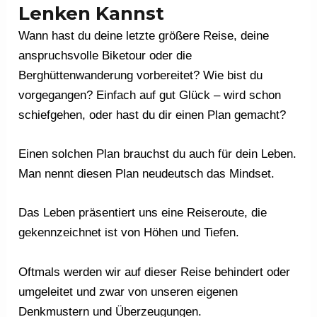
Lenken Kannst
Wann hast du deine letzte größere Reise, deine
anspruchsvolle Biketour oder die
Berghüttenwanderung vorbereitet? Wie bist du
vorgegangen? Einfach auf gut Glück – wird schon
schiefgehen, oder hast du dir einen Plan gemacht?
Einen solchen Plan brauchst du auch für dein Leben.
Man nennt diesen Plan neudeutsch das Mindset.
Das Leben präsentiert uns eine Reiseroute, die
gekennzeichnet ist von Höhen und Tiefen.
Oftmals werden wir auf dieser Reise behindert oder
umgeleitet und zwar von unseren eigenen
Denkmustern und Überzeugungen.