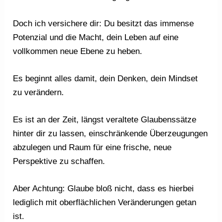
Doch ich versichere dir: Du besitzt das immense
Potenzial und die Macht, dein Leben auf eine
vollkommen neue Ebene zu heben.
Es beginnt alles damit, dein Denken, dein Mindset
zu verändern.
Es ist an der Zeit, längst veraltete Glaubenssätze
hinter dir zu lassen, einschränkende Überzeugungen
abzulegen und Raum für eine frische, neue
Perspektive zu schaffen.
Aber Achtung: Glaube bloß nicht, dass es hierbei
lediglich mit oberflächlichen Veränderungen getan
ist.