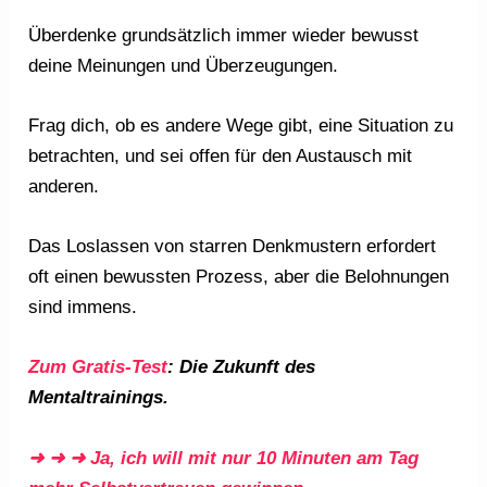
Überdenke grundsätzlich immer wieder bewusst
deine Meinungen und Überzeugungen.
Frag dich, ob es andere Wege gibt, eine Situation zu
betrachten, und sei offen für den Austausch mit
anderen.
Das Loslassen von starren Denkmustern erfordert
oft einen bewussten Prozess, aber die Belohnungen
sind immens.
Zum Gratis-Test
: Die Zukunft des
Mentaltrainings.
➜ ➜ ➜ Ja, ich will mit nur 10 Minuten am Tag