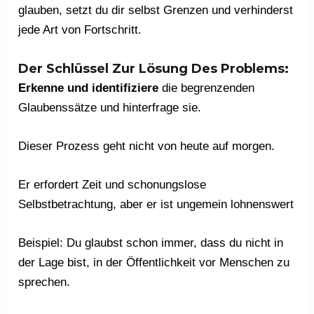
glauben, setzt du dir selbst Grenzen und verhinderst
jede Art von Fortschritt.
Der Schlüssel Zur Lösung Des Problems:
Erkenne und identifiziere
die begrenzenden
Glaubenssätze und hinterfrage sie.
Dieser Prozess geht nicht von heute auf morgen.
Er erfordert Zeit und schonungslose
Selbstbetrachtung, aber er ist ungemein lohnenswert
Beispiel: Du glaubst schon immer, dass du nicht in
der Lage bist, in der Öffentlichkeit vor Menschen zu
sprechen.