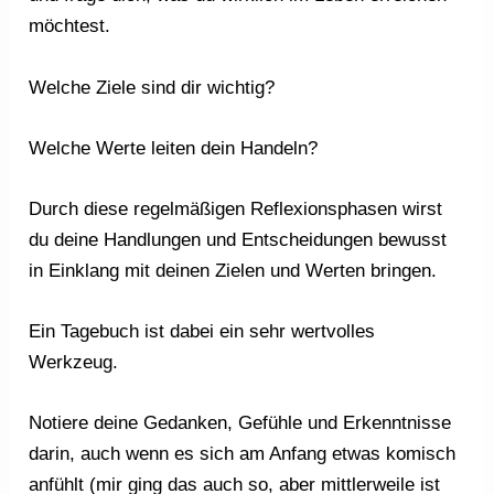
möchtest.
Welche Ziele sind dir wichtig?
Welche Werte leiten dein Handeln?
Durch diese regelmäßigen Reflexionsphasen wirst
du deine Handlungen und Entscheidungen bewusst
in Einklang mit deinen Zielen und Werten bringen.
Ein Tagebuch ist dabei ein sehr wertvolles
Werkzeug.
Notiere deine Gedanken, Gefühle und Erkenntnisse
darin, auch wenn es sich am Anfang etwas komisch
anfühlt (mir ging das auch so, aber mittlerweile ist