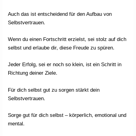
Auch das ist entscheidend für den Aufbau von
Selbstvertrauen.
Wenn du einen Fortschritt erzielst, sei stolz auf dich
selbst und erlaube dir, diese Freude zu spüren.
Jeder Erfolg, sei er noch so klein, ist ein Schritt in
Richtung deiner Ziele.
Für dich selbst gut zu sorgen stärkt dein
Selbstvertrauen.
Sorge gut für dich selbst – körperlich, emotional und
mental.