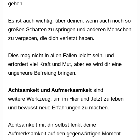
gehen.
Es ist auch wichtig, über deinen, wenn auch noch so
großen Schatten zu springen und anderen Menschen
zu vergeben, die dich verletzt haben.
Dies mag nicht in allen Fällen leicht sein, und
erfordert viel Kraft und Mut, aber es wird dir eine
ungeheure Befreiung bringen.
Achtsamkeit und Aufmerksamkeit
sind
weitere Werkzeug, um im Hier und Jetzt zu leben
und bewusst neue Erfahrungen zu machen.
Achtsamkeit mit dir selbst lenkt deine
Aufmerksamkeit auf den gegenwärtigen Moment.