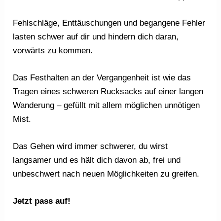
Fehlschläge, Enttäuschungen und begangene Fehler
lasten schwer auf dir und hindern dich daran,
vorwärts zu kommen.
Das Festhalten an der Vergangenheit ist wie das
Tragen eines schweren Rucksacks auf einer langen
Wanderung – gefüllt mit allem möglichen unnötigen
Mist.
Das Gehen wird immer schwerer, du wirst
langsamer und es hält dich davon ab, frei und
unbeschwert nach neuen Möglichkeiten zu greifen.
Jetzt pass auf!