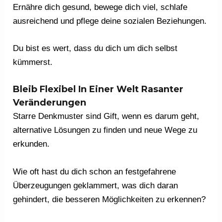
Ernähre dich gesund, bewege dich viel, schlafe
ausreichend und pflege deine sozialen Beziehungen.
Du bist es wert, dass du dich um dich selbst
kümmerst.
Bleib Flexibel In Einer Welt Rasanter
Veränderungen
Starre Denkmuster sind Gift, wenn es darum geht,
alternative Lösungen zu finden und neue Wege zu
erkunden.
Wie oft hast du dich schon an festgefahrene
Überzeugungen geklammert, was dich daran
gehindert, die besseren Möglichkeiten zu erkennen?