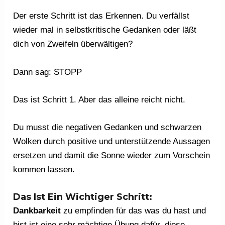
Der erste Schritt ist das Erkennen. Du verfällst
wieder mal in selbstkritische Gedanken oder läßt
dich von Zweifeln überwältigen?
Dann sag: STOPP
Das ist Schritt 1. Aber das alleine reicht nicht.
Du musst die negativen Gedanken und schwarzen
Wolken durch positive und unterstützende Aussagen
ersetzen und damit die Sonne wieder zum Vorschein
kommen lassen.
Das Ist Ein Wichtiger Schritt:
Dankbarkeit
zu empfinden für das was du hast und
bist ist eine sehr mächtige Übung dafür, diese