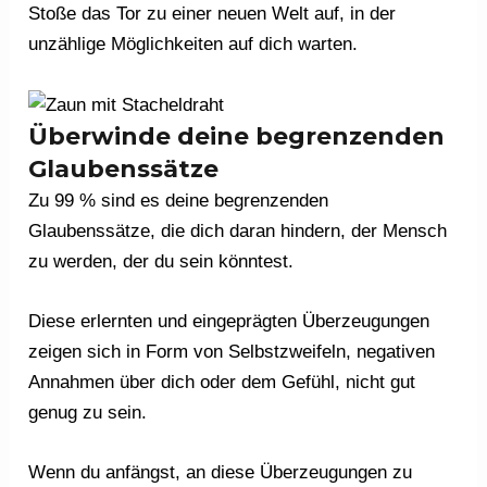
Stoße das Tor zu einer neuen Welt auf, in der
unzählige Möglichkeiten auf dich warten.
Überwinde deine begrenzenden
Glaubenssätze
Zu 99 % sind es deine begrenzenden
Glaubenssätze, die dich daran hindern, der Mensch
zu werden, der du sein könntest.
Diese erlernten und eingeprägten Überzeugungen
zeigen sich in Form von Selbstzweifeln, negativen
Annahmen über dich oder dem Gefühl, nicht gut
genug zu sein.
Wenn du anfängst, an diese Überzeugungen zu