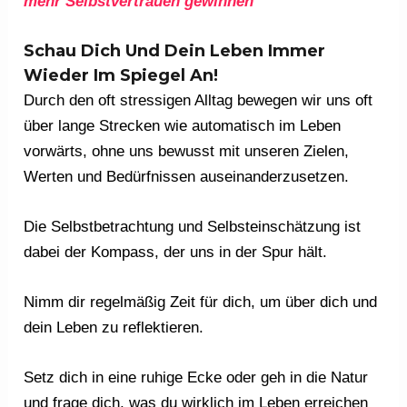
mehr Selbstvertrauen gewinnen
Schau Dich Und Dein Leben Immer
Wieder Im Spiegel An!
Durch den oft stressigen Alltag bewegen wir uns oft
über lange Strecken wie automatisch im Leben
vorwärts, ohne uns bewusst mit unseren Zielen,
Werten und Bedürfnissen auseinanderzusetzen.
Die Selbstbetrachtung und Selbsteinschätzung ist
dabei der Kompass, der uns in der Spur hält.
Nimm dir regelmäßig Zeit für dich, um über dich und
dein Leben zu reflektieren.
Setz dich in eine ruhige Ecke oder geh in die Natur
und frage dich, was du wirklich im Leben erreichen