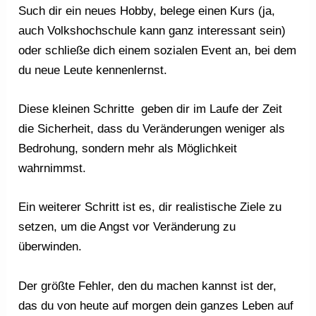
Such dir ein neues Hobby, belege einen Kurs (ja,
auch Volkshochschule kann ganz interessant sein)
oder schließe dich einem sozialen Event an, bei dem
du neue Leute kennenlernst.
Diese kleinen Schritte geben dir im Laufe der Zeit
die Sicherheit, dass du Veränderungen weniger als
Bedrohung, sondern mehr als Möglichkeit
wahrnimmst.
Ein weiterer Schritt ist es, dir realistische Ziele zu
setzen, um die Angst vor Veränderung zu
überwinden.
Der größte Fehler, den du machen kannst ist der,
das du von heute auf morgen dein ganzes Leben auf