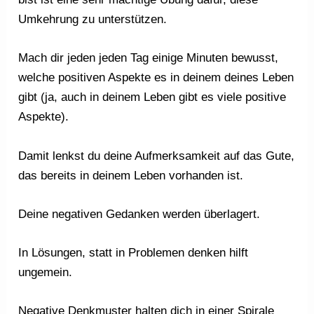
Umkehrung zu unterstützen.
Mach dir jeden jeden Tag einige Minuten bewusst,
welche positiven Aspekte es in deinem deines Leben
gibt (ja, auch in deinem Leben gibt es viele positive
Aspekte).
Damit lenkst du deine Aufmerksamkeit auf das Gute,
das bereits in deinem Leben vorhanden ist.
Deine negativen Gedanken werden überlagert.
In Lösungen, statt in Problemen denken hilft
ungemein.
Negative Denkmuster halten dich in einer Spirale