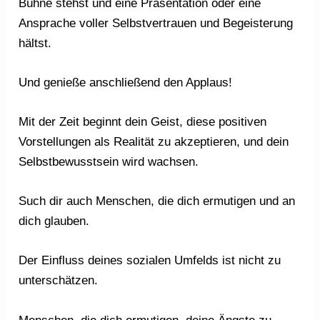
Bühne stehst und eine Präsentation oder eine
Ansprache voller Selbstvertrauen und Begeisterung
hältst.
Und genieße anschließend den Applaus!
Mit der Zeit beginnt dein Geist, diese positiven
Vorstellungen als Realität zu akzeptieren, und dein
Selbstbewusstsein wird wachsen.
Such dir auch Menschen, die dich ermutigen und an
dich glauben.
Der Einfluss deines sozialen Umfelds ist nicht zu
unterschätzen.