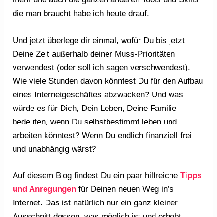
die man braucht habe ich heute drauf.
Und jetzt überlege dir einmal, wofür Du bis jetzt
Deine Zeit außerhalb deiner Muss-Prioritäten
verwendest (oder soll ich sagen verschwendest).
Wie viele Stunden davon könntest Du für den Aufbau
eines Internetgeschäftes abzwacken? Und was
würde es für Dich, Dein Leben, Deine Familie
bedeuten, wenn Du selbstbestimmt leben und
arbeiten könntest? Wenn Du endlich finanziell frei
und unabhängig wärst?
Auf diesem Blog findest Du ein paar hilfreiche
Tipps
und Anregungen
für Deinen neuen Weg in’s
Internet. Das ist natürlich nur ein ganz kleiner
Ausschnitt dessen, was möglich ist und erhebt