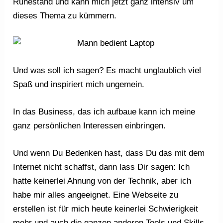
Ruhestand und kann mich jetzt ganz intensiv um
dieses Thema zu kümmern.
Und was soll ich sagen? Es macht unglaublich viel
Spaß und inspiriert mich ungemein.
In das Business, das ich aufbaue kann ich meine
ganz persönlichen Interessen einbringen.
Und wenn Du Bedenken hast, dass Du das mit dem
Internet nicht schaffst, dann lass Dir sagen: Ich
hatte keinerlei Ahnung von der Technik, aber ich
habe mir alles angeeignet. Eine Webseite zu
erstellen ist für mich heute keinerlei Schwierigkeit
mehr und auch die ganzen anderen Tools und Skills