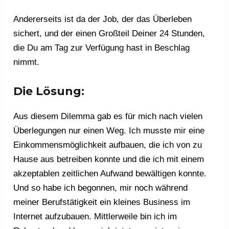
Andererseits ist da der Job, der das Überleben
sichert, und der einen Großteil Deiner 24 Stunden,
die Du am Tag zur Verfügung hast in Beschlag
nimmt.
Die Lösung:
Aus diesem Dilemma gab es für mich nach vielen
Überlegungen nur einen Weg. Ich musste mir eine
Einkommensmöglichkeit aufbauen, die ich von zu
Hause aus betreiben konnte und die ich mit einem
akzeptablen zeitlichen Aufwand bewältigen konnte.
Und so habe ich begonnen, mir noch während
meiner Berufstätigkeit ein kleines Business im
Internet aufzubauen. Mittlerweile bin ich im