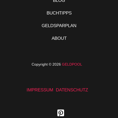
BLOG
BUCHTIPPS
GELDSPARPLAN
ABOUT
Copyright © 2026
GELDPOOL
IMPRESSUM
DATENSCHUTZ