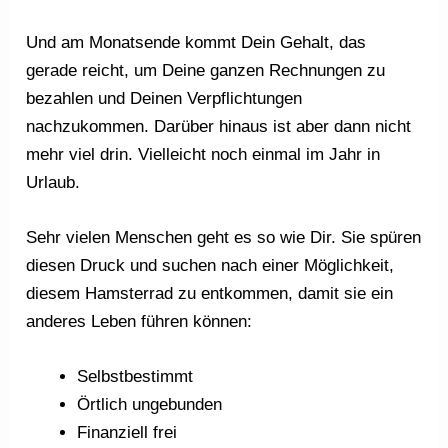
Und am Monatsende kommt Dein Gehalt, das
gerade reicht, um Deine ganzen Rechnungen zu
bezahlen und Deinen Verpflichtungen
nachzukommen. Darüber hinaus ist aber dann nicht
mehr viel drin. Vielleicht noch einmal im Jahr in
Urlaub.
Sehr vielen Menschen geht es so wie Dir. Sie spüren
diesen Druck und suchen nach einer Möglichkeit,
diesem Hamsterrad zu entkommen, damit sie ein
anderes Leben führen können:
Selbstbestimmt
Örtlich ungebunden
Finanziell frei