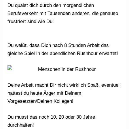
Du quälst dich durch den morgendlichen
Berufsverkehr mit Tausenden anderen, die genauso
frustriert sind wie Du!
Du weißt, dass Dich nach 8 Stunden Arbeit das
gleiche Spiel in der abendlichen Rushhour erwartet!
Deine Arbeit macht Dir nicht wirklich Spaß, eventuell
hattest du heute Ärger mit Deinem
Vorgesetzten/Deinen Kollegen!
Du musst das noch 10, 20 oder 30 Jahre
durchhalten!