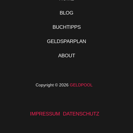
BLOG
BUCHTIPPS
GELDSPARPLAN
ABOUT
Copyright © 2026
GELDPOOL
IMPRESSUM
DATENSCHUTZ