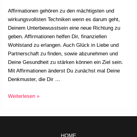
Affirmationen gehören zu den mächtigsten und
wirkungsvollsten Techniken wenn es darum geht,
Deinem Unterbewusstsein eine neue Richtung zu
geben. Affirmationen helfen Dir, finanziellen
Wohlstand zu erlangen. Auch Glück in Liebe und
Partnerschaft zu finden, sowie abzunehmen und
Deine Gesundheit zu stärken können ein Ziel sein.
Mit Affirmationen änderst Du zunächst mal Deine
Denkmuster, die Dir …
Weiterlesen »
HOME