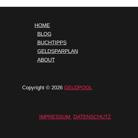
HOME
BLOG
BUCHTIPPS
GELDSPARPLAN
ABOUT
Copyright © 2026
GELDPOOL
IMPRESSUM
DATENSCHUTZ