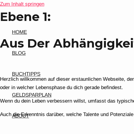
Zum Inhalt springen
Ebene 1:
HOME
Aus Der Abhängigkei
BLOG
BUCHTIPPS
Herzlich willkommen auf dieser erstaunlichen Webseite, der
oder in welcher Lebensphase du dich gerade befindest.
GELDSPARPLAN
Wenn du dein Leben verbessern willst, umfasst das typische
Auch die Erkenntnis darüber, welche Talente und Potenziale
ABOUT