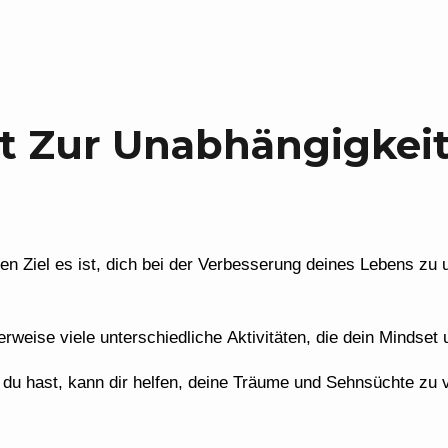
t Zur Unabhängigkei
en Ziel es ist, dich bei der Verbesserung deines Lebens zu
rweise viele unterschiedliche Aktivitäten, die dein Mindset
 du hast, kann dir helfen, deine Träume und Sehnsüchte zu v