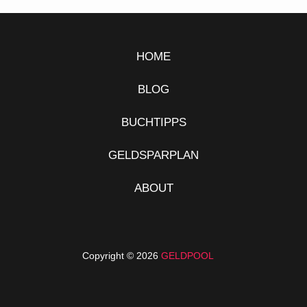
HOME
BLOG
BUCHTIPPS
GELDSPARPLAN
ABOUT
Copyright © 2026
GELDPOOL